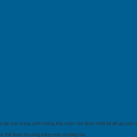
 lớp sơn trong suốt chống trầy xước. Nó được thiết kế để giữ cho nh
ó thể được thi công bằng máy và bằng tay.