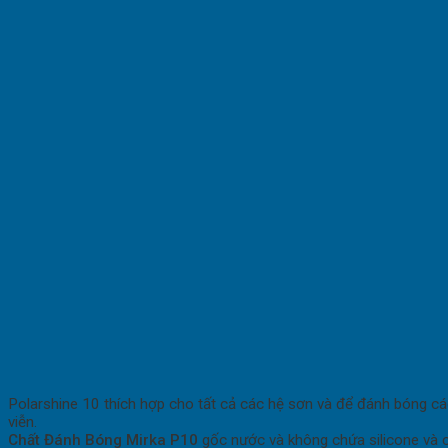
Polarshine 10 thích hợp cho tất cả các hệ sơn và để đánh bóng các
viễn.
Chất Đánh Bóng Mirka P10
gốc nước và không chứa silicone và c