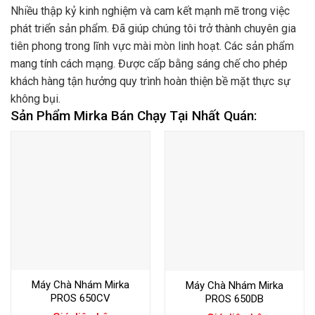
Nhiều thập kỷ kinh nghiệm và cam kết mạnh mẽ trong việc
phát triển sản phẩm. Đã giúp chúng tôi trở thành chuyên gia
tiên phong trong lĩnh vực mài mòn linh hoạt. Các sản phẩm
mang tính cách mạng. Được cấp bằng sáng chế cho phép
khách hàng tận hưởng quy trình hoàn thiện bề mặt thực sự
không bụi.
Sản Phẩm Mirka Bán Chạy Tại Nhất Quán:
Máy Chà Nhám Mirka
Máy Chà Nhám Mirka
PROS 650CV
PROS 650DB