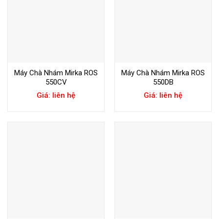
Máy Chà Nhám Mirka ROS
Máy Chà Nhám Mirka ROS
550CV
550DB
Giá: liên hệ
Giá: liên hệ