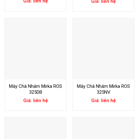
Giá: liên hệ
Giá: liên hệ
Máy Chà Nhám Mirka ROS
Máy Chà Nhám Mirka ROS
325DB
325NV
Giá: liên hệ
Giá: liên hệ