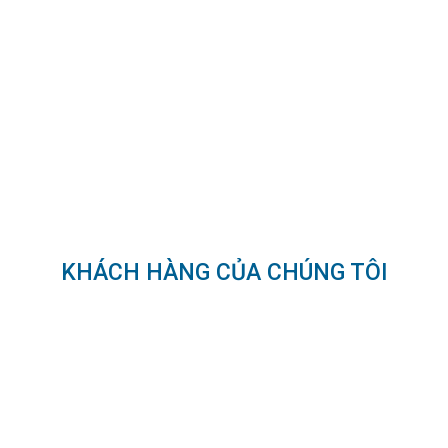
IRKA
 HÃNG
KHÁCH HÀNG CỦA CHÚNG TÔI