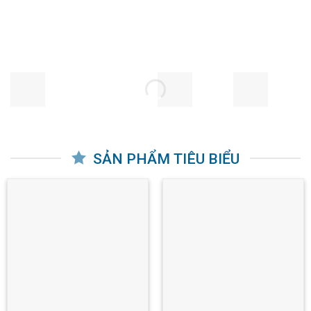
SẢN PHẨM TIÊU BIỂU