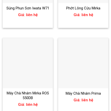
Súng Phun Sơn Iwata W71
Phớt Lông Cừu Mirka
Giá: liên hệ
Giá: liên hệ
Máy Chà Nhám Mirka ROS
Máy Chà Nhám Prima
550DB
Giá: liên hệ
Giá: liên hệ