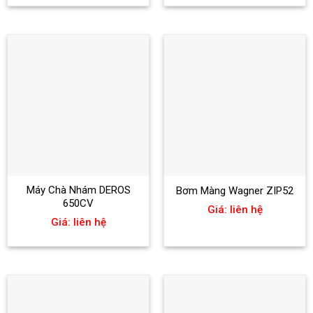
Máy Chà Nhám DEROS
Bơm Màng Wagner ZIP52
650CV
Giá: liên hệ
Giá: liên hệ