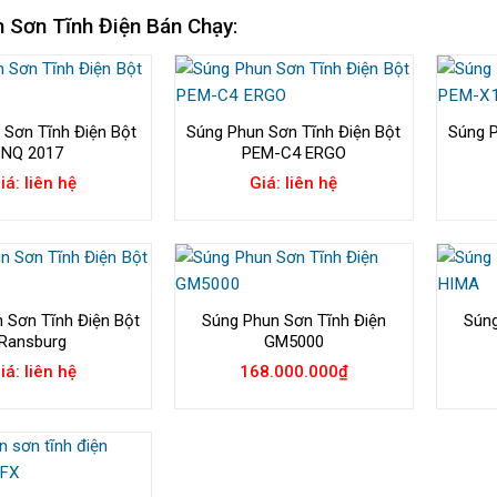
 Sơn Tĩnh Điện Bán Chạy:
 Sơn Tĩnh Điện Bột
Súng Phun Sơn Tĩnh Điện Bột
Súng P
NQ 2017
PEM-C4 ERGO
iá: liên hệ
Giá: liên hệ
 Sơn Tĩnh Điện Bột
Súng Phun Sơn Tĩnh Điện
Súng
Ransburg
GM5000
iá: liên hệ
168.000.000
₫