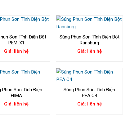
hun Sơn Tĩnh Điện Bột
Súng Phun Sơn Tĩnh Điện Bột
PEM-X1
Ransburg
Giá: liên hệ
Giá: liên hệ
 Phun Sơn Tĩnh Điện
Súng Phun Sơn Tĩnh Điện
HIMA
PEA C4
Giá: liên hệ
Giá: liên hệ