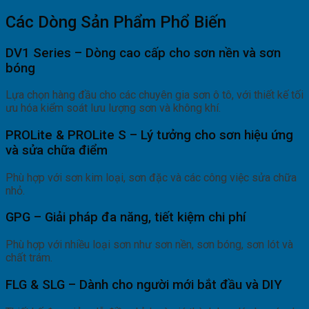
Các Dòng Sản Phẩm Phổ Biến
DV1 Series – Dòng cao cấp cho sơn nền và sơn
bóng
Lựa chọn hàng đầu cho các chuyên gia sơn ô tô, với thiết kế tối
ưu hóa kiểm soát lưu lượng sơn và không khí.
PROLite & PROLite S – Lý tưởng cho sơn hiệu ứng
và sửa chữa điểm
Phù hợp với sơn kim loại, sơn đặc và các công việc sửa chữa
nhỏ.
GPG – Giải pháp đa năng, tiết kiệm chi phí
Phù hợp với nhiều loại sơn như sơn nền, sơn bóng, sơn lót và
chất trám.
FLG & SLG – Dành cho người mới bắt đầu và DIY