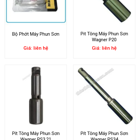
Pit Tông Máy Phun Sơn
Bộ Phớt Máy Phun Sơn
Wagner P20
Giá: liên hệ
Giá: liên hệ
Pít Tông Máy Phun Sơn
Pít Tông Máy Phun Sơn
Wagner PS3.21
Wagner PS34