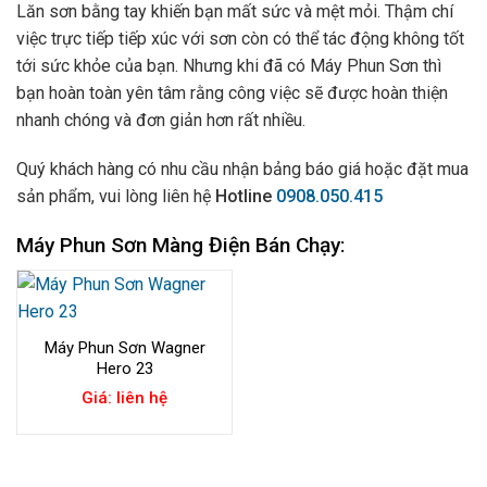
Lăn sơn bằng tay khiến bạn mất sức và mệt mỏi. Thậm chí
việc trực tiếp tiếp xúc với sơn còn có thể tác động không tốt
tới sức khỏe của bạn. Nhưng khi đã có Máy Phun Sơn thì
bạn hoàn toàn yên tâm rằng công việc sẽ được hoàn thiện
nhanh chóng và đơn giản hơn rất nhiều.
Quý khách hàng có nhu cầu nhận bảng báo giá hoặc đặt mua
sản phẩm, vui lòng liên hệ
Hotline
0908.050.415
Máy Phun Sơn Màng Điện Bán Chạy:
Máy Phun Sơn Wagner
Hero 23
Giá: liên hệ