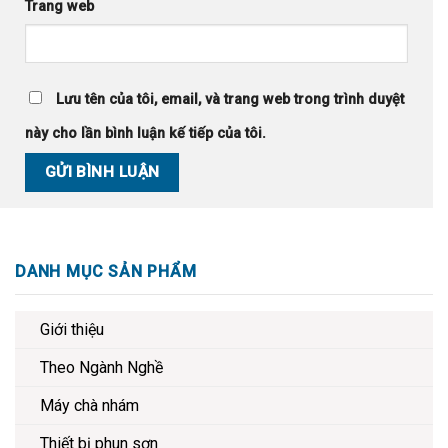
Trang web
Lưu tên của tôi, email, và trang web trong trình duyệt
này cho lần bình luận kế tiếp của tôi.
DANH MỤC SẢN PHẨM
Giới thiệu
Theo Ngành Nghề
Máy chà nhám
Thiết bị phun sơn