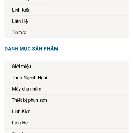
Linh Kiện
Liên Hệ
Tin tức
DANH MỤC SẢN PHẨM
Giới thiệu
Theo Ngành Nghề
Máy chà nhám
Thiết bị phun sơn
Linh Kiện
Liên Hệ