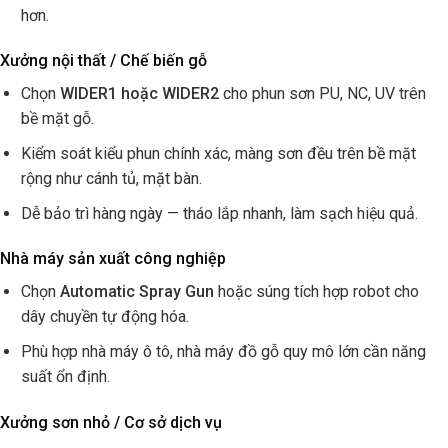
hơn.
Xưởng nội thất / Chế biến gỗ
Chọn
WIDER1 hoặc WIDER2
cho phun sơn PU, NC, UV trên
bề mặt gỗ.
Kiểm soát kiểu phun chính xác, màng sơn đều trên bề mặt
rộng như cánh tủ, mặt bàn.
Dễ bảo trì hàng ngày — tháo lắp nhanh, làm sạch hiệu quả.
Nhà máy sản xuất công nghiệp
Chọn
Automatic Spray Gun
hoặc súng tích hợp robot cho
dây chuyền tự động hóa.
Phù hợp nhà máy ô tô, nhà máy đồ gỗ quy mô lớn cần năng
suất ổn định.
Xưởng sơn nhỏ / Cơ sở dịch vụ