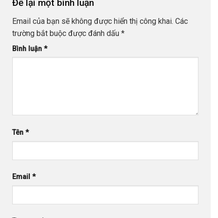
Để lại một bình luận
Email của bạn sẽ không được hiển thị công khai.
Các
trường bắt buộc được đánh dấu
*
Bình luận
*
Tên
*
Email
*