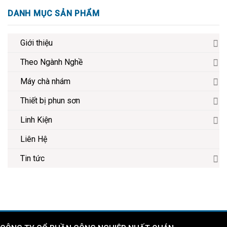
DANH MỤC SẢN PHẨM
Giới thiệu
Theo Ngành Nghề
Máy chà nhám
Thiết bị phun sơn
Linh Kiện
Liên Hệ
Tin tức