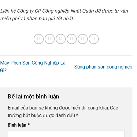
Liên hệ Công ty CP Công nghiệp Nhất Quán để được tư vấn
miễn phí và nhận báo giá tốt nhất.
Máy Phun Sơn Công Nghiệp Là
Súng phun sơn công nghiệp
Gì?
Để lại một bình luận
Email của bạn sẽ không được hiển thị công khai.
Các
trường bắt buộc được đánh dấu
*
Bình luận
*