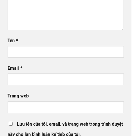
Tên
*
Email
*
Trang web
Lưu tên của tôi, email, và trang web trong trình duyệt
này cho lần bình luận kế tiếp của tôi.