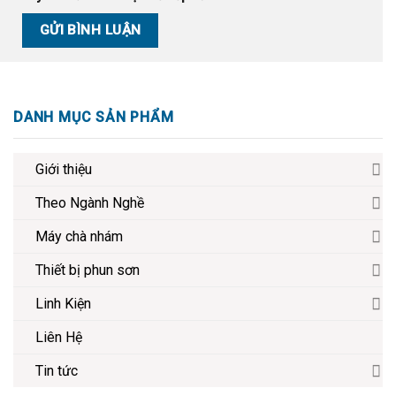
DANH MỤC SẢN PHẨM
Giới thiệu
Theo Ngành Nghề
Máy chà nhám
Thiết bị phun sơn
Linh Kiện
Liên Hệ
Tin tức